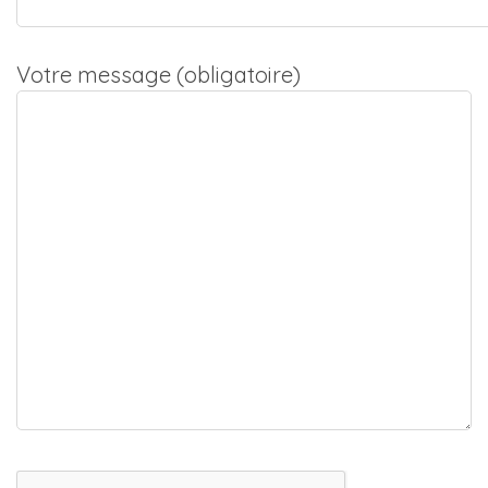
Votre message (obligatoire)