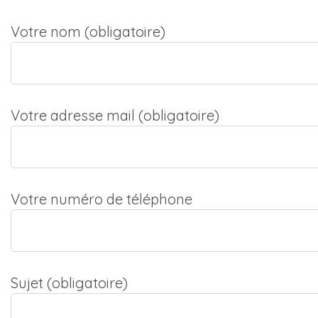
Votre nom (obligatoire)
Votre adresse mail (obligatoire)
Votre numéro de téléphone
Sujet (obligatoire)