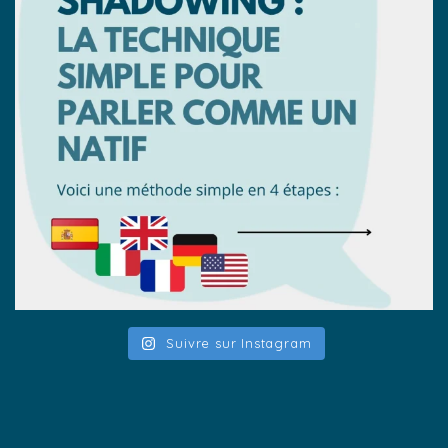
Suivre sur Instagram