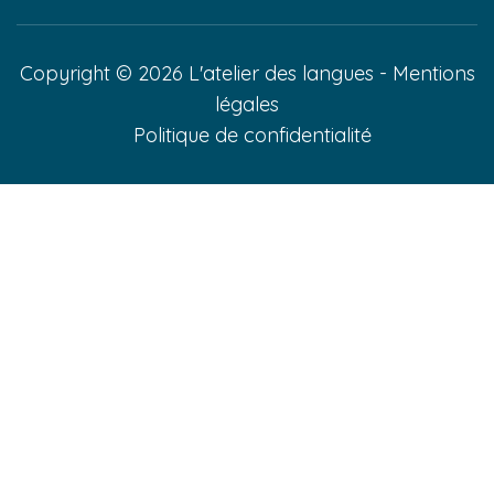
Copyright © 2026 L'atelier des langues -
Mentions
légales
Politique de confidentialité