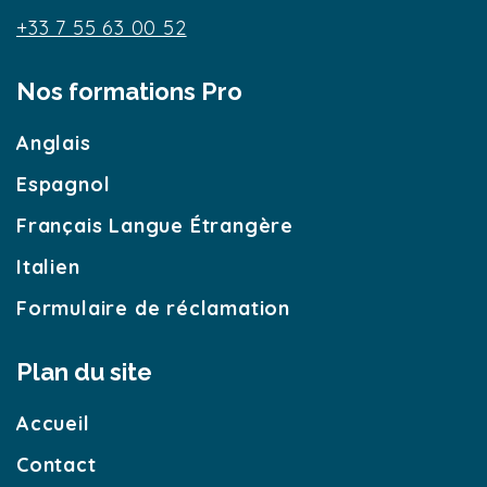
+33 7 55 63 00 52
Nos formations Pro
Anglais
Espagnol
Français Langue Étrangère
Italien
Formulaire de réclamation
Plan du site
Accueil
Contact