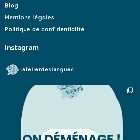
Blog
Mentions légales
Politique de confidentialité
Instagram
latelierdeslangues